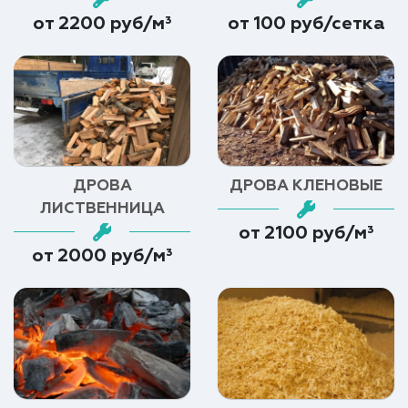
от 2200 руб/м³
от 100 руб/сетка
ДРОВА
ДРОВА КЛЕНОВЫЕ
ЛИСТВЕННИЦА
от 2100 руб/м³
от 2000 руб/м³