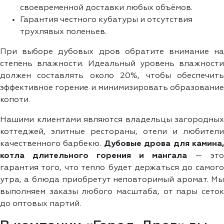
своевременной доставки любых объёмов.
Гарантия честного кубатуры и отсутствия
трухлявых поленьев.
При выборе дубовых дров обратите внимание на
степень влажности. Идеальный уровень влажности
должен составлять около 20%, чтобы обеспечить
эффективное горение и минимизировать образование
копоти.
Нашими клиентами являются владельцы загородных
коттеджей, элитные рестораны, отели и любители
качественного барбекю.
Дубовые дрова для камина
котла длительного горения и мангала
— это
гарантия того, что тепло будет держаться до самого
утра, а блюда приобретут неповторимый аромат. Мы
выполняем заказы любого масштаба, от пары сеток
до оптовых партий.