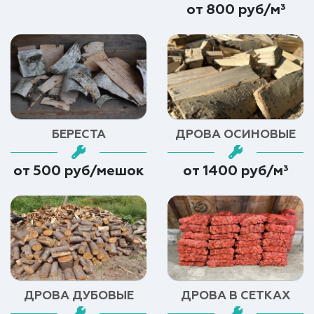
от 800 руб/м³
БЕРЕСТА
ДРОВА ОСИНОВЫЕ
от 500 руб/мешок
от 1400 руб/м³
ДРОВА ДУБОВЫЕ
ДРОВА В СЕТКАХ