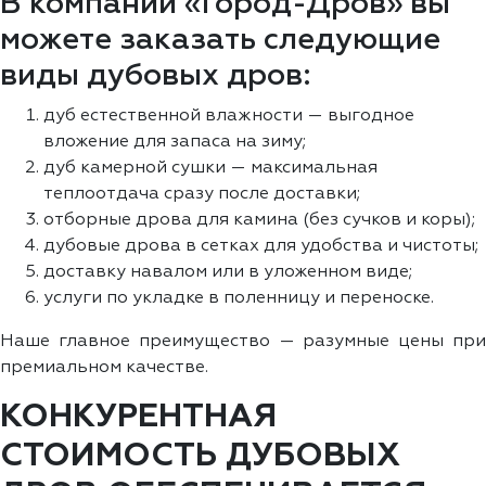
В компании «Город-Дров» вы
можете заказать следующие
виды дубовых дров:
дуб естественной влажности — выгодное
вложение для запаса на зиму;
дуб камерной сушки — максимальная
теплоотдача сразу после доставки;
отборные дрова для камина (без сучков и коры);
дубовые дрова в сетках для удобства и чистоты;
доставку навалом или в уложенном виде;
услуги по укладке в поленницу и переноске.
Наше главное преимущество — разумные цены при
премиальном качестве.
КОНКУРЕНТНАЯ
СТОИМОСТЬ ДУБОВЫХ