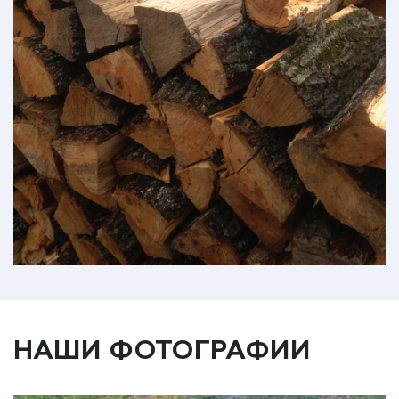
НАШИ ФОТОГРАФИИ