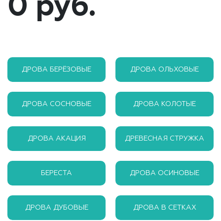
0 руб.
ДРОВА БЕРЁЗОВЫЕ
ДРОВА ОЛЬХОВЫЕ
ДРОВА СОСНОВЫЕ
ДРОВА КОЛОТЫЕ
ДРОВА АКАЦИЯ
ДРЕВЕСНАЯ СТРУЖКА
БЕРЕСТА
ДРОВА ОСИНОВЫЕ
ДРОВА ДУБОВЫЕ
ДРОВА В СЕТКАХ