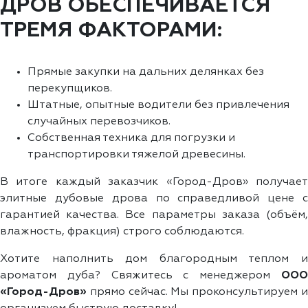
ДРОВ ОБЕСПЕЧИВАЕТСЯ
ТРЕМЯ ФАКТОРАМИ:
Прямые закупки на дальних делянках без
перекупщиков.
Штатные, опытные водители без привлечения
случайных перевозчиков.
Собственная техника для погрузки и
транспортировки тяжелой древесины.
В итоге каждый заказчик «Город-Дров» получает
элитные дубовые дрова по справедливой цене с
гарантией качества. Все параметры заказа (объём,
влажность, фракция) строго соблюдаются.
Хотите наполнить дом благородным теплом и
ароматом дуба? Свяжитесь с менеджером
ООО
«Город-Дров»
прямо сейчас. Мы проконсультируем и