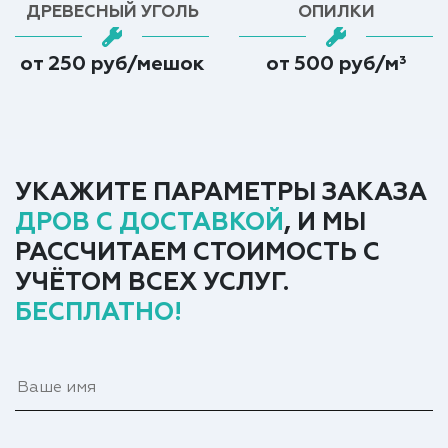
ДРЕВЕСНЫЙ УГОЛЬ
ОПИЛКИ
от 250 руб/мешок
от 500 руб/м³
УКАЖИТЕ ПАРАМЕТРЫ ЗАКАЗА
ДРОВ С ДОСТАВКОЙ
, И МЫ
РАССЧИТАЕМ СТОИМОСТЬ С
УЧЁТОМ ВСЕХ УСЛУГ.
БЕСПЛАТНО!