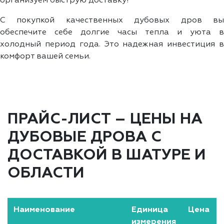
организуем быструю доставку!
С покупкой качественных дубовых дров вы
обеспечите себе долгие часы тепла и уюта в
холодный период года. Это надежная инвестиция в
комфорт вашей семьи.
ПРАЙС-ЛИСТ – ЦЕНЫ НА
ДУБОВЫЕ ДРОВА С
ДОСТАВКОЙ В ШАТУРЕ И
ОБЛАСТИ
Наименование
Единица
Цена
измерения