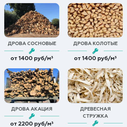
ДРОВА СОСНОВЫЕ
ДРОВА КОЛОТЫЕ
от 1400 руб/м³
от 1400 руб/м³
ДРОВА АКАЦИЯ
ДРЕВЕСНАЯ
СТРУЖКА
от 2200 руб/м³