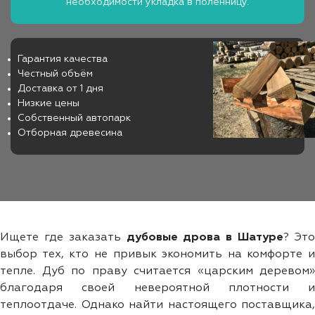
необходимости укладка в поленницу.
Гарантия качества
Честный объём
Доставка от 1 дня
Низкие цены
Собственный автопарк
Отборная древесина
Ищете где заказать
дубовые дрова в Шатуре
? Эт
выбор тех, кто не привык экономить на комфорте и
тепле. Дуб по праву считается «царским деревом»
благодаря своей невероятной плотности и
теплоотдаче. Однако найти настоящего поставщика,