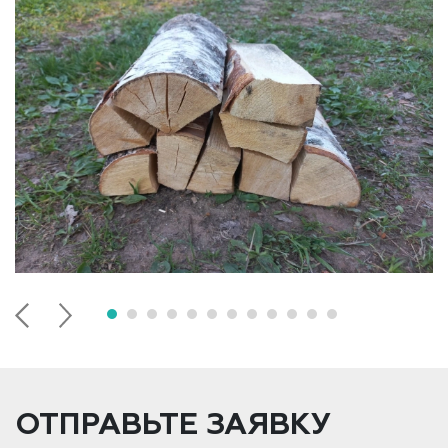
ОТПРАВЬТЕ ЗАЯВКУ