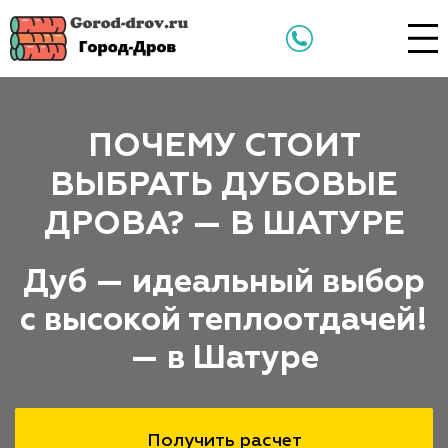
ПОЧЕМУ СТОИТ
ВЫБРАТЬ ДУБОВЫЕ
ДРОВА? — В ШАТУРЕ
Дуб — идеальный выбор
с высокой теплоотдачей!
— в Шатуре
Получить расчет