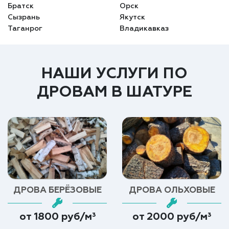
Братск
Орск
Сызрань
Якутск
Таганрог
Владикавказ
НАШИ УСЛУГИ ПО
ДРОВАМ В ШАТУРЕ
ДРОВА БЕРЁЗОВЫЕ
ДРОВА ОЛЬХОВЫЕ
от 1800 руб/м³
от 2000 руб/м³