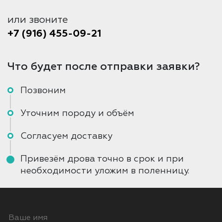
или звоните
+7 (916) 455-09-21
Что будет после отправки заявки?
Позвоним
Уточним породу и объём
Согласуем доставку
Привезём дрова точно в срок и при
необходимости уложим в поленницу.