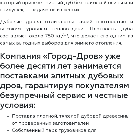
который привезёт чистый дуб без примесей осины или
гнилушек, — задача не из лёгких.
Дубовые дрова отличаются своей плотностью и
высоким уровнем теплоотдачи. Плотность дуба
составляет около 750 кг/м³, что делает его одним из
самых выгодных выборов для зимнего отопления.
Компания «Город-Дров» уже
более десяти лет занимается
поставками элитных дубовых
дров, гарантируя покупателям
безупречный сервис и честные
условия:
Поставка плотной, тяжелой дубовой древесины
от проверенных заготовителей.
Собственный парк грузовиков для