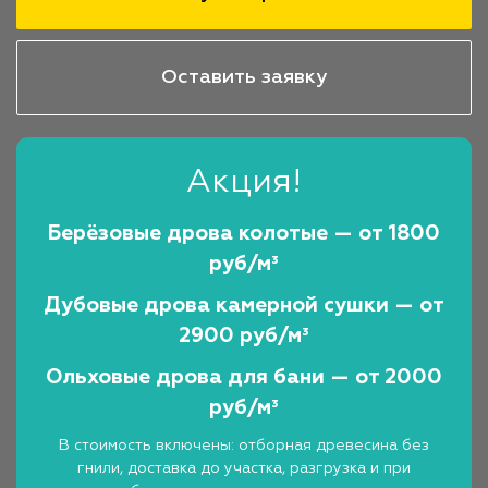
Оставить заявку
Акция!
Берёзовые дрова колотые — от 1800
руб/м³
Дубовые дрова камерной сушки — от
2900 руб/м³
Ольховые дрова для бани — от 2000
руб/м³
В стоимость включены: отборная древесина без
гнили, доставка до участка, разгрузка и при