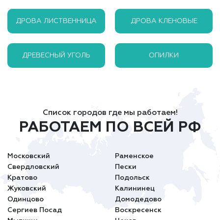
ДРОВА ЛИСТВЕННИЦА
ДРОВА КЛЕНОВЫЕ
ДРЕВЕСНЫЙ УГОЛЬ
ОПИЛКИ
Список городов где мы работаем!
РАБОТАЕМ ПО ВСЕЙ РФ
Московский
Раменское
Свердловский
Пески
Кратово
Подольск
Жуковский
Калининец
Одинцово
Домодедово
Сергиев Посад
Воскресенск