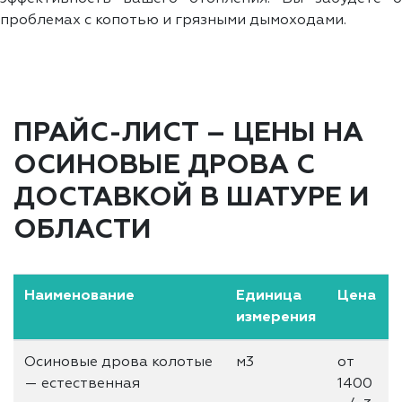
проблемах с копотью и грязными дымоходами.
ПРАЙС-ЛИСТ – ЦЕНЫ НА
ОСИНОВЫЕ ДРОВА С
ДОСТАВКОЙ В ШАТУРЕ И
ОБЛАСТИ
Наименование
Единица
Цена
измерения
Осиновые дрова колотые
м3
от
— естественная
1400