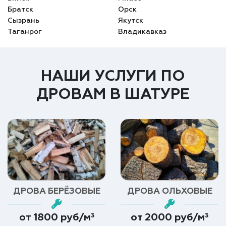
Братск
Орск
Сызрань
Якутск
Таганрог
Владикавказ
НАШИ УСЛУГИ ПО
ДРОВАМ В ШАТУРЕ
ДРОВА БЕРЁЗОВЫЕ
ДРОВА ОЛЬХОВЫЕ
от 1800 руб/м³
от 2000 руб/м³