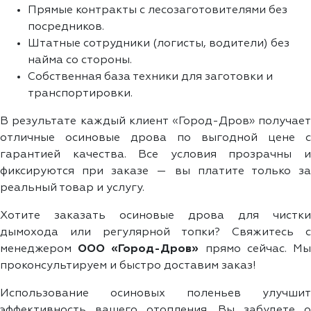
Прямые контракты с лесозаготовителями без
посредников.
Штатные сотрудники (логисты, водители) без
найма со стороны.
Собственная база техники для заготовки и
транспортировки.
В результате каждый клиент «Город-Дров» получает
отличные осиновые дрова по выгодной цене с
гарантией качества. Все условия прозрачны и
фиксируются при заказе — вы платите только за
реальный товар и услугу.
Хотите заказать осиновые дрова для чистки
дымохода или регулярной топки? Свяжитесь с
менеджером
ООО «Город-Дров»
прямо сейчас. М
проконсультируем и быстро доставим заказ!
Использование осиновых поленьев улучшит
эффективность вашего отопления. Вы забудете о