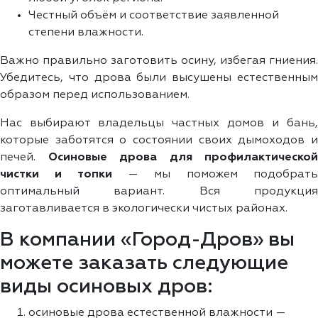
Честный объём и соответствие заявленной
степени влажности.
Важно правильно заготовить осину, избегая гниения.
Убедитесь, что дрова были высушены естественным
образом перед использованием.
Нас выбирают владельцы частных домов и бань,
которые заботятся о состоянии своих дымоходов и
печей.
Осиновые дрова для профилактической
чистки и топки
— мы поможем подобрат
оптимальный вариант. Вся продукция
заготавливается в экологически чистых районах.
В компании «Город-Дров» вы
можете заказать следующие
виды осиновых дров:
осиновые дрова естественной влажности —