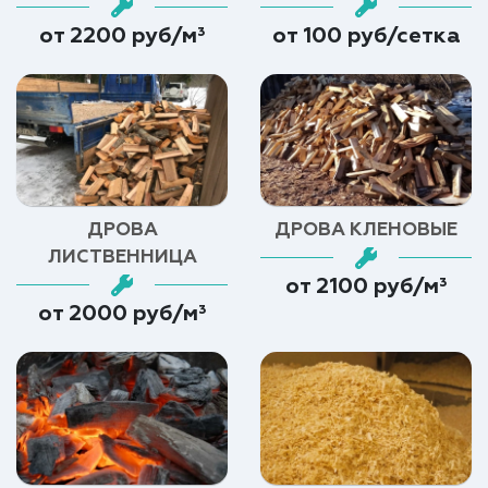
от 2200 руб/м³
от 100 руб/сетка
ДРОВА
ДРОВА КЛЕНОВЫЕ
ЛИСТВЕННИЦА
от 2100 руб/м³
от 2000 руб/м³