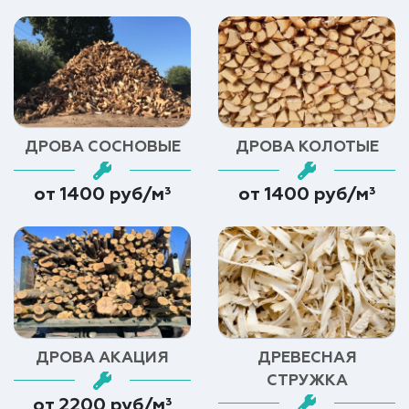
ДРОВА СОСНОВЫЕ
ДРОВА КОЛОТЫЕ
от 1400 руб/м³
от 1400 руб/м³
ДРОВА АКАЦИЯ
ДРЕВЕСНАЯ
СТРУЖКА
от 2200 руб/м³