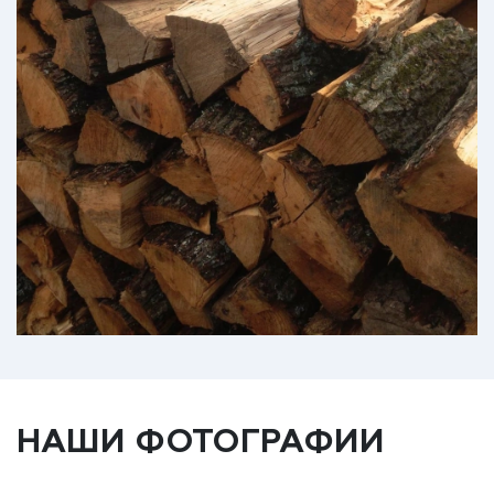
НАШИ ФОТОГРАФИИ