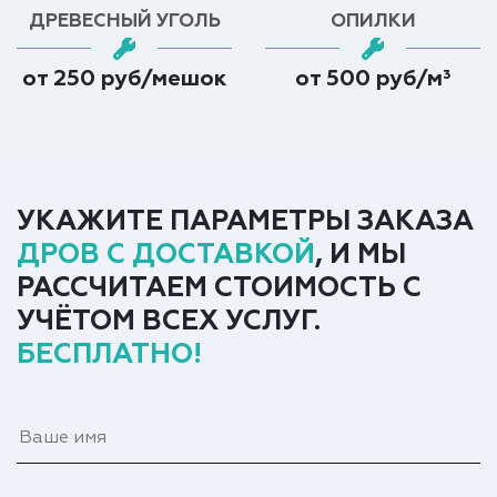
ДРЕВЕСНЫЙ УГОЛЬ
ОПИЛКИ
от 250 руб/мешок
от 500 руб/м³
УКАЖИТЕ ПАРАМЕТРЫ ЗАКАЗА
ДРОВ С ДОСТАВКОЙ
, И МЫ
РАССЧИТАЕМ СТОИМОСТЬ С
УЧЁТОМ ВСЕХ УСЛУГ.
БЕСПЛАТНО!