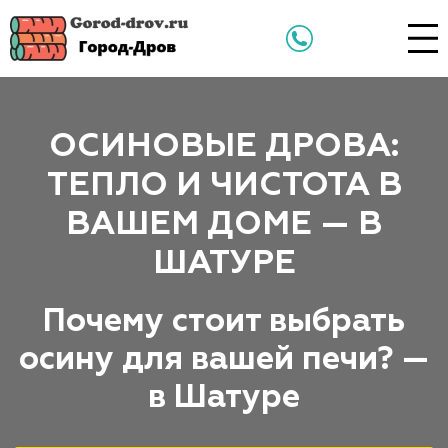
ОСИНОВЫЕ ДРОВА:
ТЕПЛО И ЧИСТОТА В
ВАШЕМ ДОМЕ — В
ШАТУРЕ
Почему стоит выбрать
осину для вашей печи? —
в Шатуре