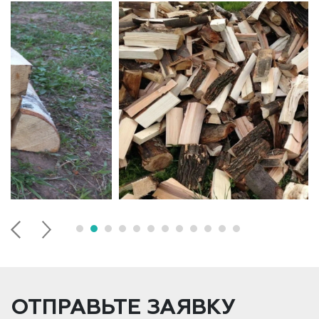
ОТПРАВЬТЕ ЗАЯВКУ