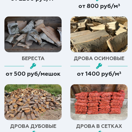
от 800 руб/м³
БЕРЕСТА
ДРОВА ОСИНОВЫЕ
от 500 руб/мешок
от 1400 руб/м³
ДРОВА ДУБОВЫЕ
ДРОВА В СЕТКАХ