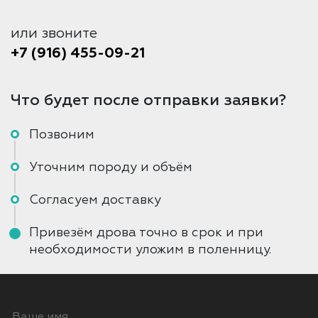
или звоните
+7 (916) 455-09-21
Что будет после отправки заявки?
Позвоним
Уточним породу и объём
Согласуем доставку
Привезём дрова точно в срок и при
необходимости уложим в поленницу.