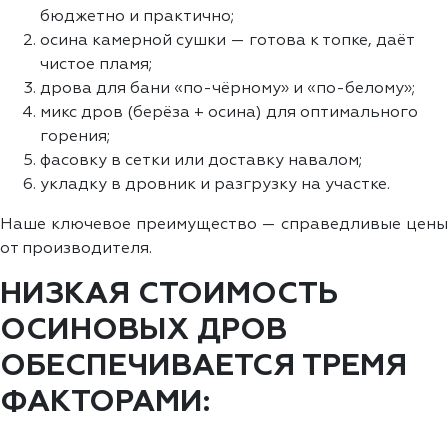
бюджетно и практично;
осина камерной сушки — готова к топке, даёт
чистое пламя;
дрова для бани «по-чёрному» и «по-белому»;
микс дров (берёза + осина) для оптимального
горения;
фасовку в сетки или доставку навалом;
укладку в дровник и разгрузку на участке.
Наше ключевое преимущество — справедливые цены
от производителя.
НИЗКАЯ СТОИМОСТЬ
ОСИНОВЫХ ДРОВ
ОБЕСПЕЧИВАЕТСЯ ТРЕМЯ
ФАКТОРАМИ: