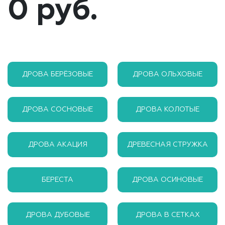
0 руб.
ДРОВА БЕРЁЗОВЫЕ
ДРОВА ОЛЬХОВЫЕ
ДРОВА СОСНОВЫЕ
ДРОВА КОЛОТЫЕ
ДРОВА АКАЦИЯ
ДРЕВЕСНАЯ СТРУЖКА
БЕРЕСТА
ДРОВА ОСИНОВЫЕ
ДРОВА ДУБОВЫЕ
ДРОВА В СЕТКАХ