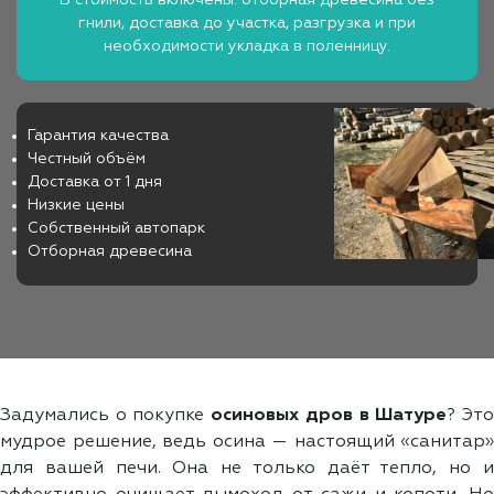
гнили, доставка до участка, разгрузка и при
необходимости укладка в поленницу.
Гарантия качества
Честный объём
Доставка от 1 дня
Низкие цены
Собственный автопарк
Отборная древесина
Задумались о покупке
осиновых дров в Шатуре
? Эт
мудрое решение, ведь осина — настоящий «санитар»
для вашей печи. Она не только даёт тепло, но и