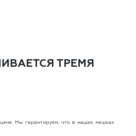
ИВАЕТСЯ ТРЕМЯ
цене. Мы гарантируем, что в наших мешках