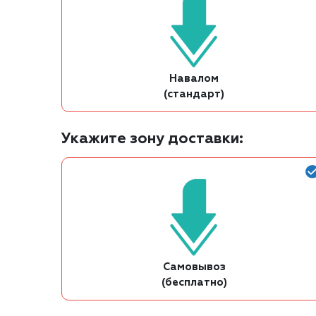
Навалом
(стандарт)
Укажите зону доставки:
Самовывоз
(бесплатно)