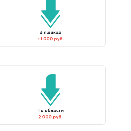
В ящиках
+1 000 руб.
По области
2 000 руб.