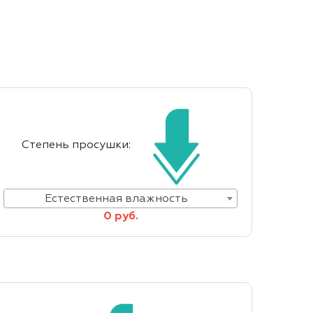
Степень просушки:
Естественная влажность
0 руб.