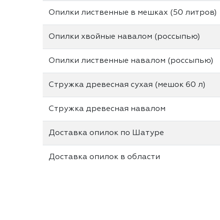
Опилки лиственные в мешках (50 литров)
Опилки хвойные навалом (россыпью)
Опилки лиственные навалом (россыпью)
Стружка древесная сухая (мешок 60 л)
Стружка древесная навалом
Доставка опилок по Шатуре
Доставка опилок в области