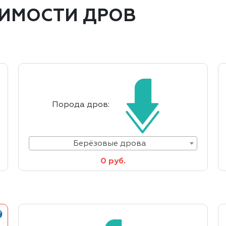
ОИМОСТИ ДРОВ
Порода дров:
Берёзовые дрова
0 руб.