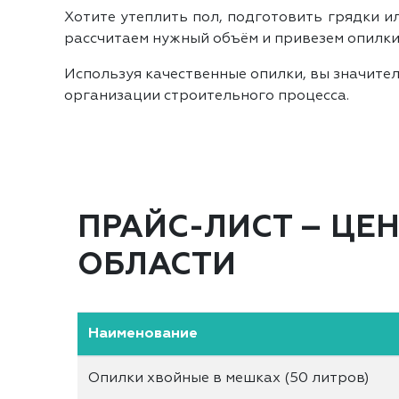
Хотите утеплить пол, подготовить грядки 
рассчитаем нужный объём и привезем опилки 
Используя качественные опилки, вы значител
организации строительного процесса.
ПРАЙС-ЛИСТ – ЦЕ
ОБЛАСТИ
Наименование
Опилки хвойные в мешках (50 литров)