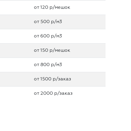
от 120 р/мешок
от 500 р/м3
от 600 р/м3
от 150 р/мешок
от 800 р/м3
от 1500 р/заказ
от 2000 р/заказ